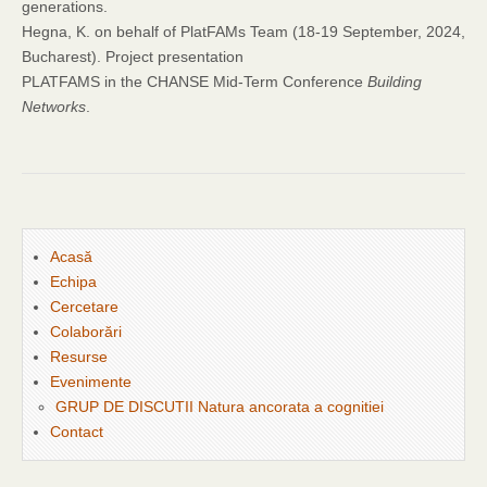
generations.
Hegna, K. on behalf of PlatFAMs Team (18-19 September, 2024,
Bucharest). Project presentation
PLATFAMS in the CHANSE Mid-Term Conference
Building
Networks
.
Acasă
Echipa
Cercetare
Colaborări
Resurse
Evenimente
GRUP DE DISCUTII Natura ancorata a cognitiei
Contact