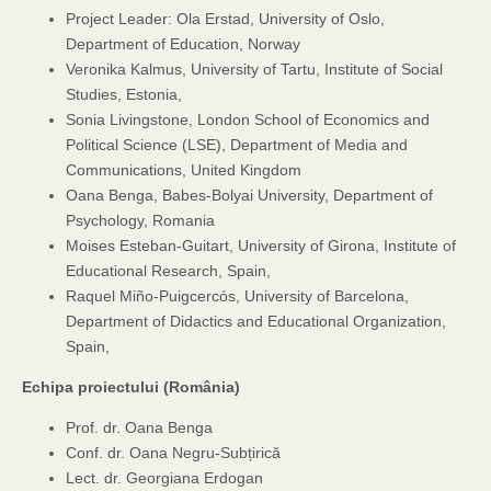
Project Leader: Ola Erstad, University of Oslo,
Department of Education, Norway
Veronika Kalmus, University of Tartu, Institute of Social
Studies, Estonia,
Sonia Livingstone, London School of Economics and
Political Science (LSE), Department of Media and
Communications, United Kingdom
Oana Benga, Babes-Bolyai University, Department of
Psychology, Romania
Moises Esteban-Guitart, University of Girona, Institute of
Educational Research, Spain,
Raquel Miño-Puigcercós, University of Barcelona,
Department of Didactics and Educational Organization,
Spain,
Echipa proiectului (România)
Prof. dr. Oana Benga
Conf. dr. Oana Negru-Subțirică
Lect. dr. Georgiana Erdogan